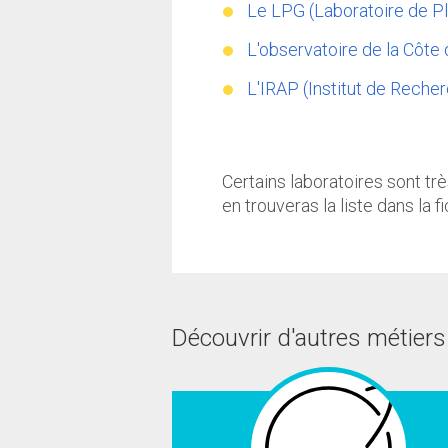
Le LPG (Laboratoire de P
L'observatoire de la Côte 
L'IRAP (Institut de Reche
Certains laboratoires sont tr
en trouveras la liste dans la 
Découvrir d'autres métiers