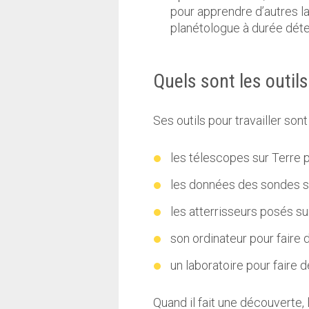
pour apprendre d’autres la
planétologue à durée dét
Quels sont les outil
Ses outils pour travailler sont 
les télescopes sur Terre 
les données des sondes sp
les atterrisseurs posés su
son ordinateur pour faire 
un laboratoire pour faire 
Quand il fait une découverte, 