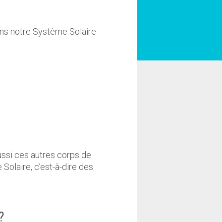
dans notre Système Solaire
ussi ces autres corps de
Solaire, c’est-à-dire des
?