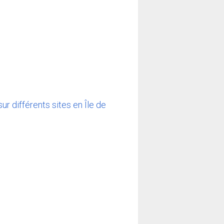
r différents sites en Île de