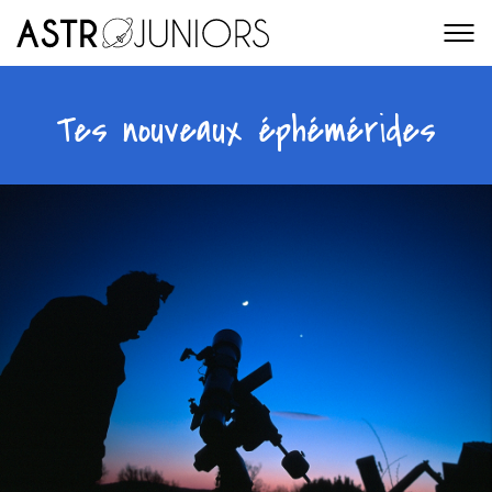
Tes nouveaux éphémérides