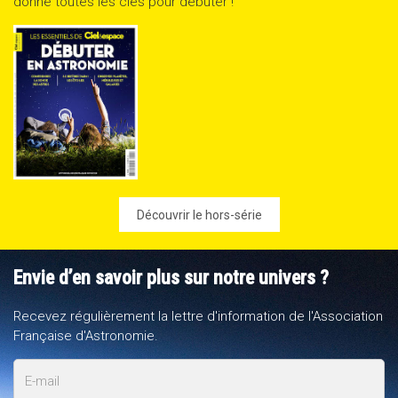
donne toutes les clés pour débuter !
Découvrir le hors-série
Envie d’en savoir plus sur notre univers ?
Recevez régulièrement la lettre d'information de l'Association
Française d'Astronomie.
E-
mail