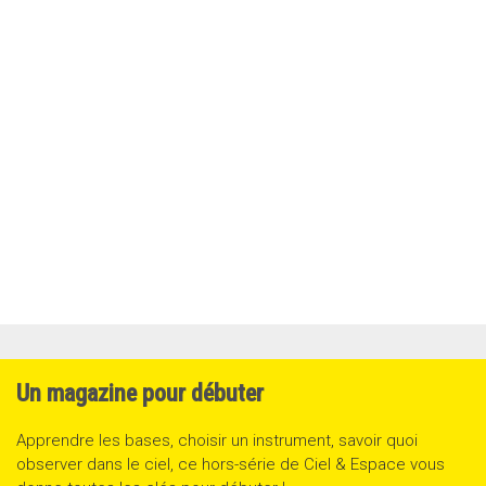
Un magazine pour débuter
Apprendre les bases, choisir un instrument, savoir quoi
observer dans le ciel, ce hors-série de Ciel & Espace vous