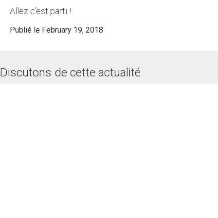
Allez c'est parti !
Publié le February 19, 2018
Discutons de cette actualité