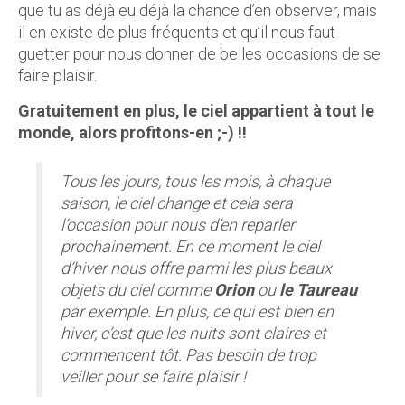
que tu as déjà eu déjà la chance d’en observer, mais
il en existe de plus fréquents et qu’il nous faut
guetter pour nous donner de belles occasions de se
faire plaisir.
Gratuitement en plus, le ciel appartient à tout le
monde, alors profitons-en ;-) !!
Tous les jours, tous les mois, à chaque
saison, le ciel change et cela sera
l’occasion pour nous d’en reparler
prochainement. En ce moment le ciel
d’hiver nous offre parmi les plus beaux
objets du ciel comme
Orion
ou
le Taureau
par exemple. En plus, ce qui est bien en
hiver, c’est que les nuits sont claires et
commencent tôt. Pas besoin de trop
veiller pour se faire plaisir !