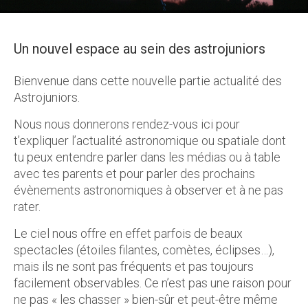
Un nouvel espace au sein des astrojuniors
Bienvenue dans cette nouvelle partie actualité des
Astrojuniors.
Nous nous donnerons rendez-vous ici pour
t’expliquer l’actualité astronomique ou spatiale dont
tu peux entendre parler dans les médias ou à table
avec tes parents et pour parler des prochains
évènements astronomiques à observer et à ne pas
rater.
Le ciel nous offre en effet parfois de beaux
spectacles (étoiles filantes, comètes, éclipses…),
mais ils ne sont pas fréquents et pas toujours
facilement observables. Ce n’est pas une raison pour
ne pas « les chasser » bien-sûr et peut-être même