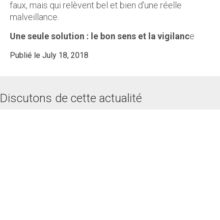
faux, mais qui relèvent bel et bien d'une réelle
malveillance.
Une seule solution : le bon sens et la vigilanc
e
Publié le July 18, 2018
Discutons de cette actualité