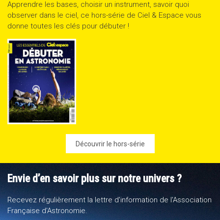
Apprendre les bases, choisir un instrument, savoir quoi
observer dans le ciel, ce hors-série de Ciel & Espace vous
donne toutes les clés pour débuter !
Découvrir le hors-série
Envie d’en savoir plus sur notre univers ?
Recevez régulièrement la lettre d'information de l'Association
Française d'Astronomie.