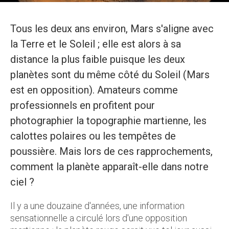
Tous les deux ans environ, Mars s'aligne avec
la Terre et le Soleil ; elle est alors à sa
distance la plus faible puisque les deux
planètes sont du même côté du Soleil (Mars
est en opposition). Amateurs comme
professionnels en profitent pour
photographier la topographie martienne, les
calottes polaires ou les tempêtes de
poussière. Mais lors de ces rapprochements,
comment la planète apparaît-elle dans notre
ciel ?
Il y a une douzaine d'années, une information
sensationnelle a circulé lors d'une opposition