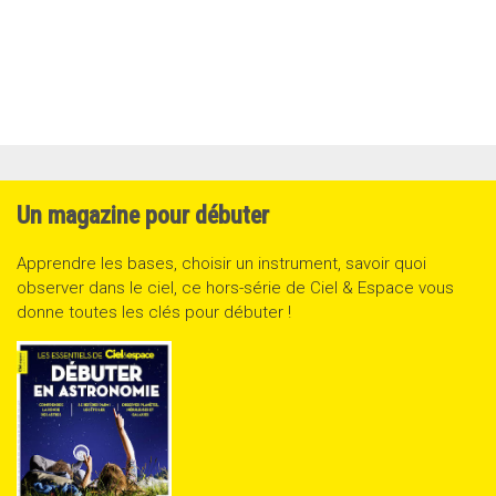
Un magazine pour débuter
Apprendre les bases, choisir un instrument, savoir quoi
observer dans le ciel, ce hors-série de Ciel & Espace vous
donne toutes les clés pour débuter !