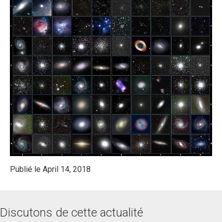
Publié le April 14, 2018
Discutons de cette actualité