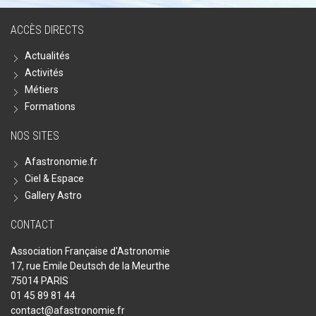
ACCÈS DIRECTS
Actualités
Activités
Métiers
Formations
NOS SITES
Afastronomie.fr
Ciel & Espace
Gallery Astro
CONTACT
Association Française d'Astronomie
17, rue Emile Deutsch de la Meurthe
75014 PARIS
01 45 89 81 44
contact@afastronomie.fr