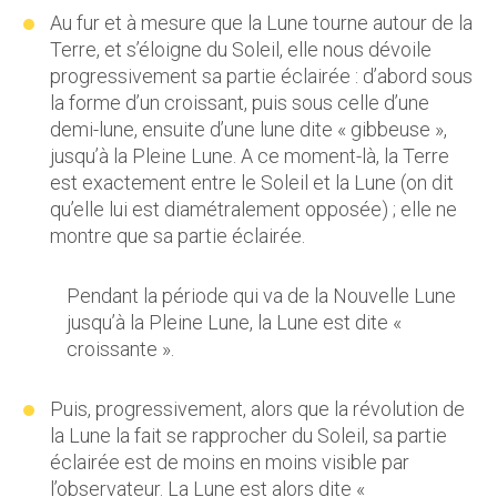
Au fur et à mesure que la Lune tourne autour de la
Terre, et s’éloigne du Soleil, elle nous dévoile
progressivement sa partie éclairée : d’abord sous
la forme d’un croissant, puis sous celle d’une
demi-lune, ensuite d’une lune dite « gibbeuse »,
jusqu’à la Pleine Lune. A ce moment-là, la Terre
est exactement entre le Soleil et la Lune (on dit
qu’elle lui est diamétralement opposée) ; elle ne
montre que sa partie éclairée.
Pendant la période qui va de la Nouvelle Lune
jusqu’à la Pleine Lune, la Lune est dite «
croissante ».
Puis, progressivement, alors que la révolution de
la Lune la fait se rapprocher du Soleil, sa partie
éclairée est de moins en moins visible par
l’observateur. La Lune est alors dite «