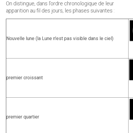
On distingue, dans l’ordre chronologique de leur
apparition au fil des jours, les phases suivantes :
Nouvelle lune (la Lune n'est pas visible dans le ciel)
premier croissant
premier quartier