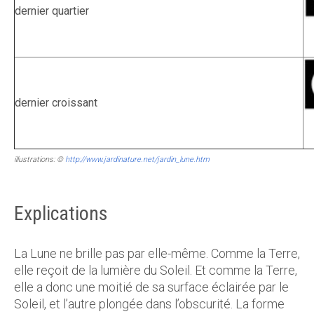
dernier quartier
dernier croissant
illustrations: ©
http://www.jardinature.net/jardin_lune.htm
Explications
La Lune ne brille pas par elle-même. Comme la Terre,
elle reçoit de la lumière du Soleil. Et comme la Terre,
elle a donc une moitié de sa surface éclairée par le
Soleil, et l’autre plongée dans l’obscurité. La forme