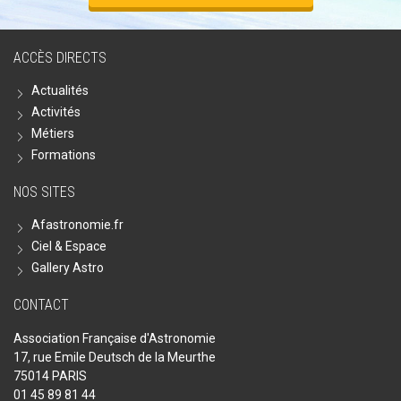
ACCÈS DIRECTS
Actualités
Activités
Métiers
Formations
NOS SITES
Afastronomie.fr
Ciel & Espace
Gallery Astro
CONTACT
Association Française d'Astronomie
17, rue Emile Deutsch de la Meurthe
75014 PARIS
01 45 89 81 44