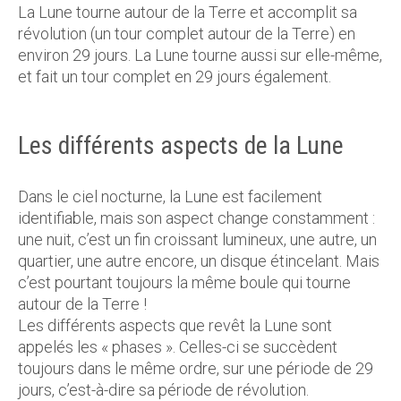
La Lune tourne autour de la Terre et accomplit sa
révolution (un tour complet autour de la Terre) en
environ 29 jours. La Lune tourne aussi sur elle-même,
et fait un tour complet en 29 jours également.
Les différents aspects de la Lune
Dans le ciel nocturne, la Lune est facilement
identifiable, mais son aspect change constamment :
une nuit, c’est un fin croissant lumineux, une autre, un
quartier, une autre encore, un disque étincelant. Mais
c’est pourtant toujours la même boule qui tourne
autour de la Terre !
Les différents aspects que revêt la Lune sont
appelés les « phases ». Celles-ci se succèdent
toujours dans le même ordre, sur une période de 29
jours, c’est-à-dire sa période de révolution.