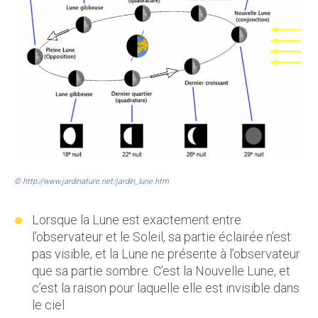
©
http://www.jardinature.net/jardin_lune.htm
Lorsque la Lune est exactement entre
l’observateur et le Soleil, sa partie éclairée n’est
pas visible, et la Lune ne présente à l’observateur
que sa partie sombre. C’est la Nouvelle Lune, et
c’est la raison pour laquelle elle est invisible dans
le ciel