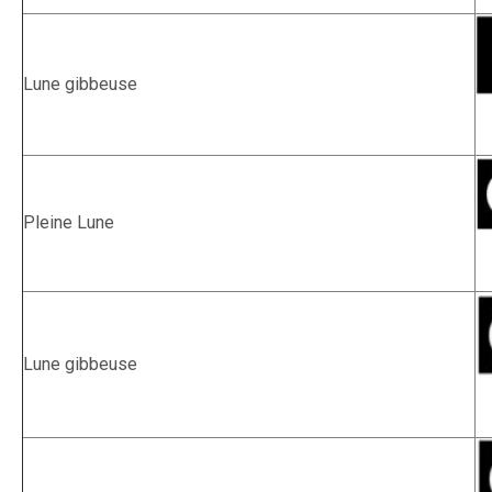
Lune gibbeuse
Pleine Lune
Lune gibbeuse