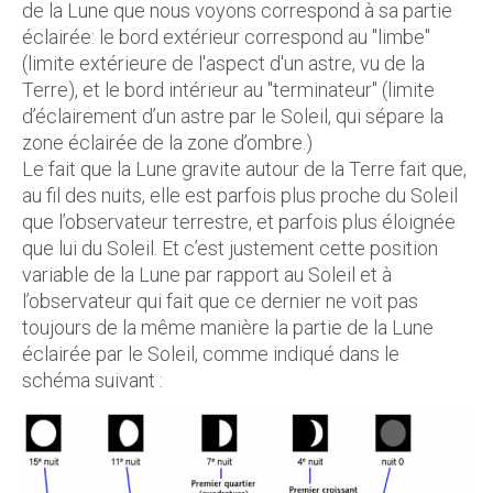
de la Lune que nous voyons correspond à sa partie
éclairée: le bord extérieur correspond au "limbe"
(limite extérieure de l'aspect d'un astre, vu de la
Terre), et le bord intérieur au "terminateur" (limite
d’éclairement d’un astre par le Soleil, qui sépare la
zone éclairée de la zone d’ombre.)
Le fait que la Lune gravite autour de la Terre fait que,
au fil des nuits, elle est parfois plus proche du Soleil
que l’observateur terrestre, et parfois plus éloignée
que lui du Soleil. Et c’est justement cette position
variable de la Lune par rapport au Soleil et à
l’observateur qui fait que ce dernier ne voit pas
toujours de la même manière la partie de la Lune
éclairée par le Soleil, comme indiqué dans le
schéma suivant :