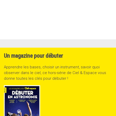
Un magazine pour débuter
Apprendre les bases, choisir un instrument, savoir quoi
observer dans le ciel, ce hors-série de Ciel & Espace vous
donne toutes les clés pour débuter !